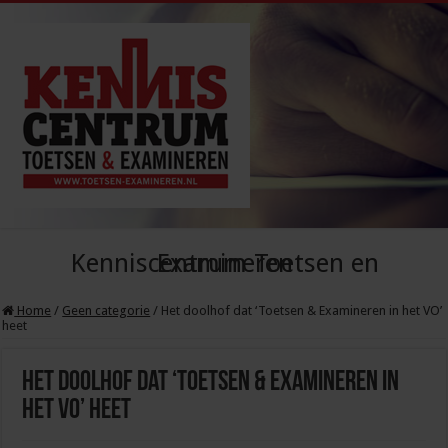
Kenniscentrum Toetsen en Examineren
Home
/
Geen categorie
/
Het doolhof dat ‘Toetsen & Examineren in het VO’
heet
Het doolhof dat ‘Toetsen & Examineren in
het VO’ heet