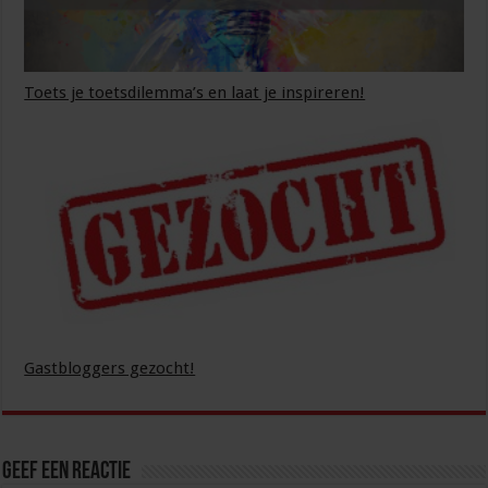
Toets je toetsdilemma’s en laat je inspireren!
Gastbloggers gezocht!
Geef een reactie