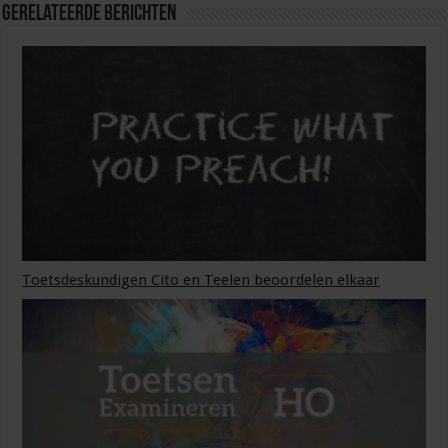
Gerelateerde Berichten
Toetsdeskundigen Cito en Teelen beoordelen elkaar