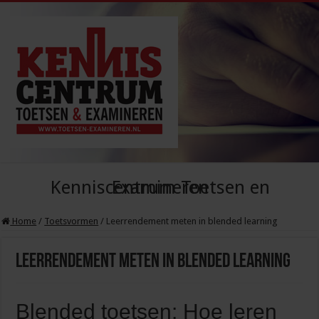
Kenniscentrum Toetsen en Examineren
Home
/
Toetsvormen
/
Leerrendement meten in blended learning
Leerrendement meten in blended learning
Blended toetsen: Hoe leren