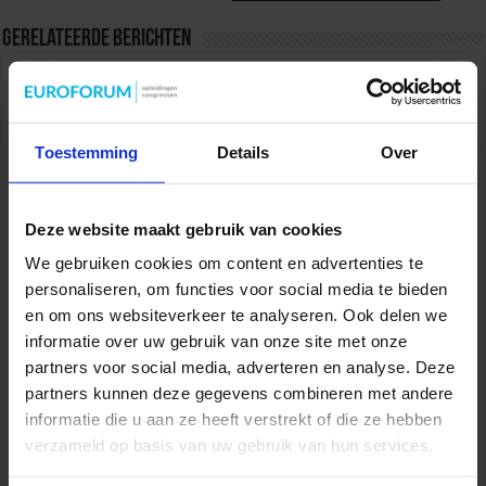
Gerelateerde Berichten
Toestemming
Details
Over
Deze website maakt gebruik van cookies
We gebruiken cookies om content en advertenties te
personaliseren, om functies voor social media te bieden
en om ons websiteverkeer te analyseren. Ook delen we
“Formatief toetsen vergroot interactie met student”
informatie over uw gebruik van onze site met onze
partners voor social media, adverteren en analyse. Deze
partners kunnen deze gegevens combineren met andere
informatie die u aan ze heeft verstrekt of die ze hebben
verzameld op basis van uw gebruik van hun services.