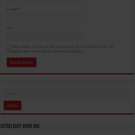
E-mail
*
Site
Mijn naam, e-mail en site opslaan in deze browser voor de
volgende keer wanneer ik een reactie plaats.
Uitgelicht voor jou: