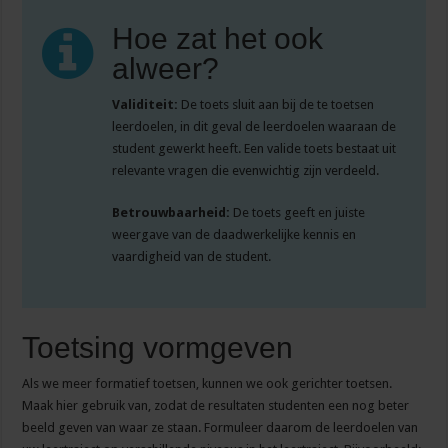
Hoe zat het ook
alweer?
Validiteit:
De toets sluit aan bij de te toetsen
leerdoelen, in dit geval de leerdoelen waaraan de
student gewerkt heeft. Een valide toets bestaat uit
relevante vragen die evenwichtig zijn verdeeld.
Betrouwbaarheid:
De toets geeft en juiste
weergave van de daadwerkelijke kennis en
vaardigheid van de student.
Toetsing vormgeven
Als we meer formatief toetsen, kunnen we ook gerichter toetsen.
Maak hier gebruik van, zodat de resultaten studenten een nog beter
beeld geven van waar ze staan. Formuleer daarom de leerdoelen van