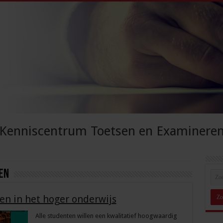
Kenniscentrum Toetsen en Examinere
en
n in het hoger onderwijs
Alle studenten willen een kwalitatief hoogwaardig