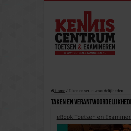
Home
/
Taken en verantwoordelijkheden
Taken en verantwoordelijkhed
eBook Toetsen en Examinere