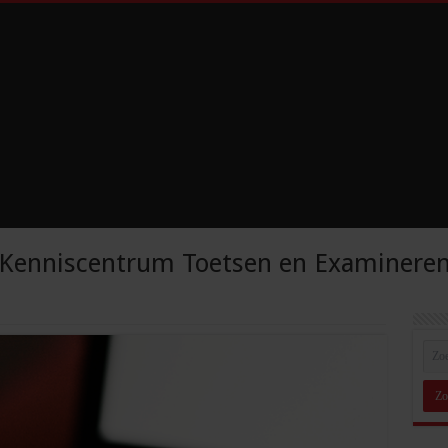
Kenniscentrum Toetsen en Examinere