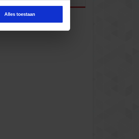
Alles toestaan