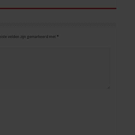
eiste velden zijn gemarkeerd met
*